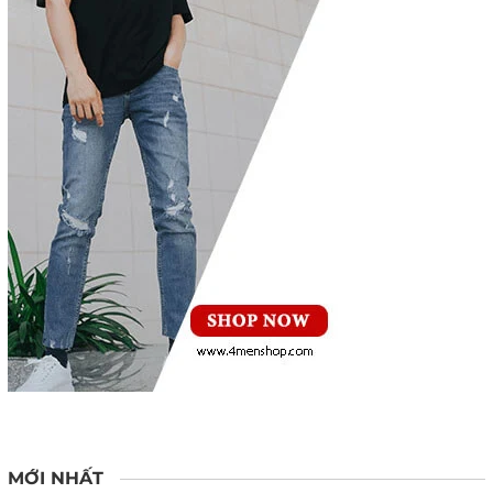
MỚI NHẤT