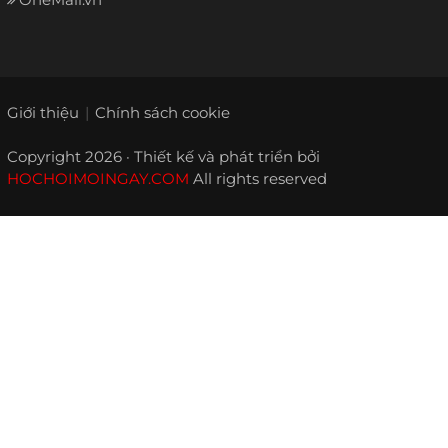
Giới thiệu
Chính sách cookie
Copyright 2026 · Thiết kế và phát triển bởi
HOCHOIMOINGAY.COM
All rights reserved