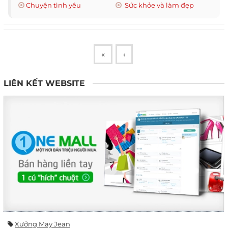
Chuyện tình yêu
Sức khỏe và làm đẹp
«
‹
LIÊN KẾT WEBSITE
Xưởng May Jean