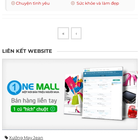
Chuyện tình yêu
Sức khỏe và làm đẹp
«
‹
LIÊN KẾT WEBSITE
Xưởng May Jean