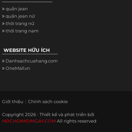
quần jean
quần jean nữ
thời trang nữ
thời trang nam
WEBSITE HỮU ÍCH
Danhsachcuahang.com
OneMall.vn
Giới thiệu
Chính sách cookie
Copyright 2026 · Thiết kế và phát triển bởi
HOCHOIMOINGAY.COM
All rights reserved