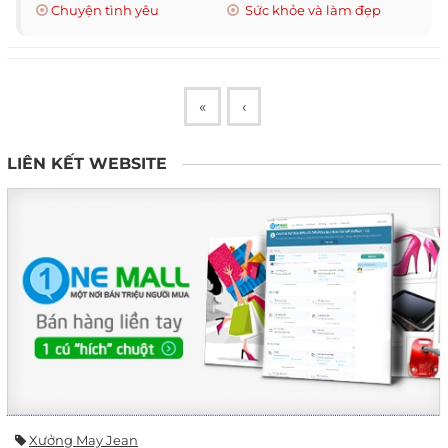
Chuyện tình yêu
Sức khỏe và làm đẹp
«
‹
LIÊN KẾT WEBSITE
Xưởng May Jean