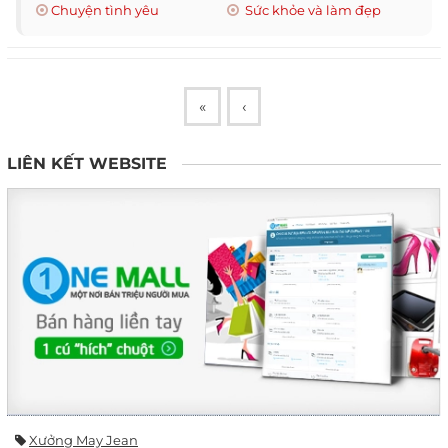
Chuyện tình yêu
Sức khỏe và làm đẹp
«
‹
LIÊN KẾT WEBSITE
Xưởng May Jean