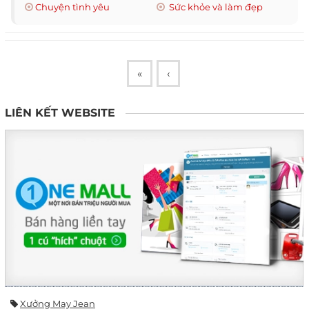
Chuyện tình yêu
Sức khỏe và làm đẹp
«
‹
LIÊN KẾT WEBSITE
Xưởng May Jean