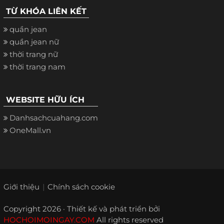
TỪ KHÓA LIÊN KẾT
quần jean
quần jean nữ
thời trang nữ
thời trang nam
WEBSITE HỮU ÍCH
Danhsachcuahang.com
OneMall.vn
Giới thiệu
Chính sách cookie
Copyright 2026 · Thiết kế và phát triển bởi
HOCHOIMOINGAY.COM
All rights reserved