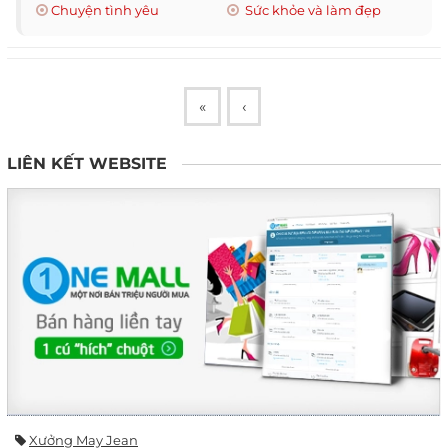
Chuyện tình yêu
Sức khỏe và làm đẹp
«
‹
LIÊN KẾT WEBSITE
Xưởng May Jean