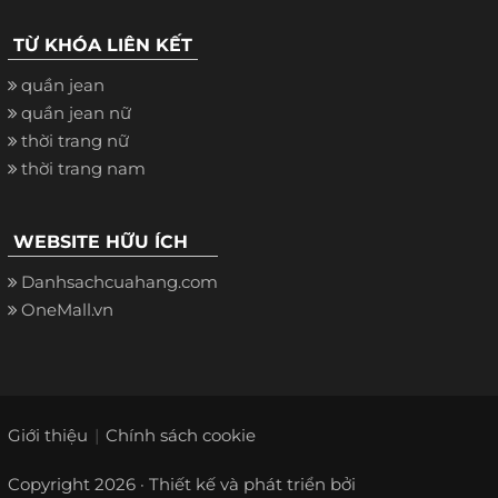
TỪ KHÓA LIÊN KẾT
quần jean
quần jean nữ
thời trang nữ
thời trang nam
WEBSITE HỮU ÍCH
Danhsachcuahang.com
OneMall.vn
Giới thiệu
Chính sách cookie
Copyright 2026 · Thiết kế và phát triển bởi