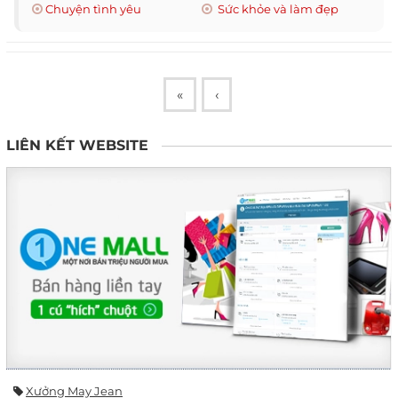
Chuyện tình yêu
Sức khỏe và làm đẹp
«
‹
LIÊN KẾT WEBSITE
Xưởng May Jean