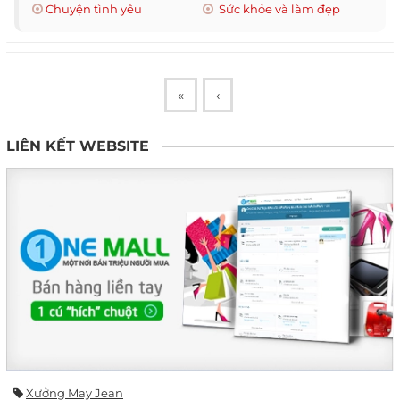
Chuyện tình yêu
Sức khỏe và làm đẹp
«
‹
LIÊN KẾT WEBSITE
Xưởng May Jean