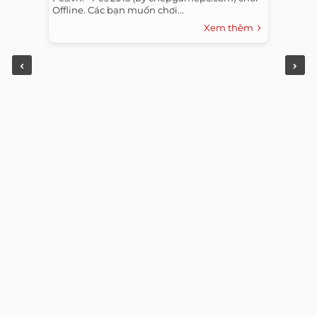
Offline. Các bạn muốn chơi...
Xem thêm