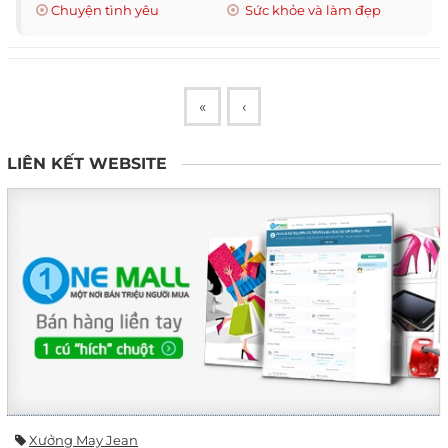
Chuyện tình yêu
Sức khỏe và làm đẹp
«
‹
LIÊN KẾT WEBSITE
Xưởng May Jean