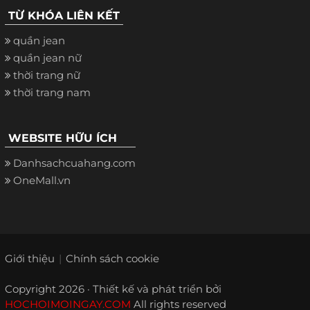
TỪ KHÓA LIÊN KẾT
quần jean
quần jean nữ
thời trang nữ
thời trang nam
WEBSITE HỮU ÍCH
Danhsachcuahang.com
OneMall.vn
Giới thiệu
Chính sách cookie
Copyright 2026 · Thiết kế và phát triển bởi
HOCHOIMOINGAY.COM
All rights reserved