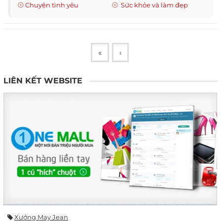
Chuyện tình yêu
Sức khỏe và làm đẹp
«
‹
LIÊN KẾT WEBSITE
Xưởng May Jean