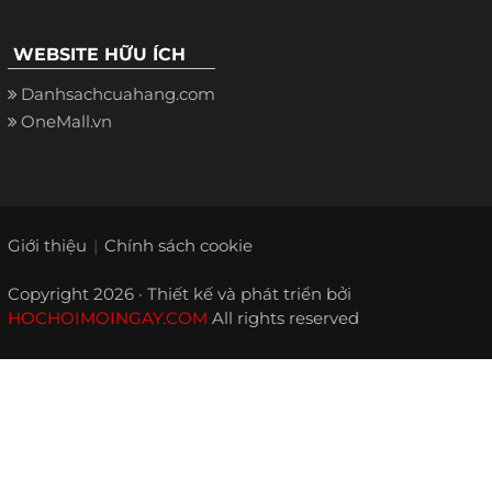
WEBSITE HỮU ÍCH
Danhsachcuahang.com
OneMall.vn
Giới thiệu
Chính sách cookie
Copyright 2026 · Thiết kế và phát triển bởi
HOCHOIMOINGAY.COM
All rights reserved