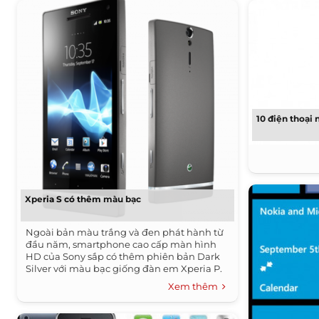
10 điện thoại 
Xperia S có thêm màu bạc
Ngoài bản màu trắng và đen phát hành từ
đầu năm, smartphone cao cấp màn hình
HD của Sony sắp có thêm phiên bản Dark
Silver với màu bạc giống đàn em Xperia P.
Xem thêm