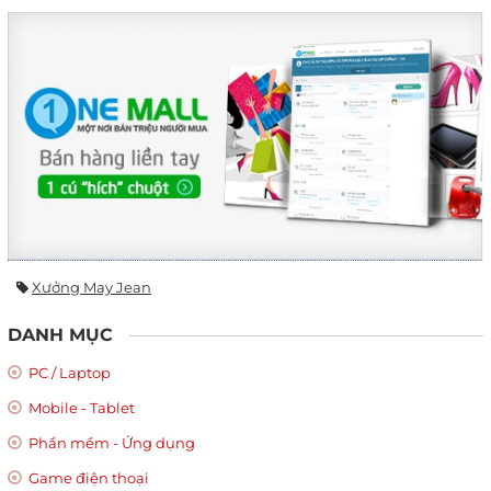
Xưởng May Jean
DANH MỤC
PC / Laptop
Mobile - Tablet
Phần mềm - Ứng dụng
Game điện thoại