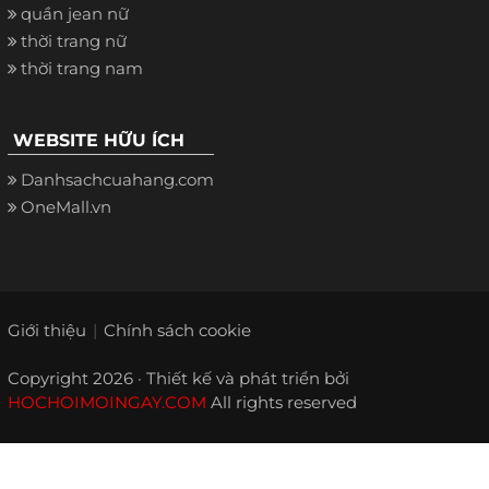
quần jean nữ
thời trang nữ
thời trang nam
WEBSITE HỮU ÍCH
Danhsachcuahang.com
OneMall.vn
Giới thiệu
Chính sách cookie
Copyright 2026 · Thiết kế và phát triển bởi
HOCHOIMOINGAY.COM
All rights reserved