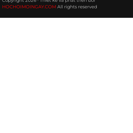
Copyright 2026 · Thiết kế và phát triển bởi
HOCHOIMOINGAY.COM
All rights reserved