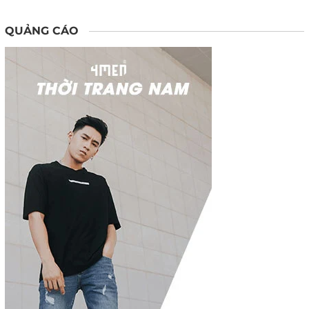
QUẢNG CÁO