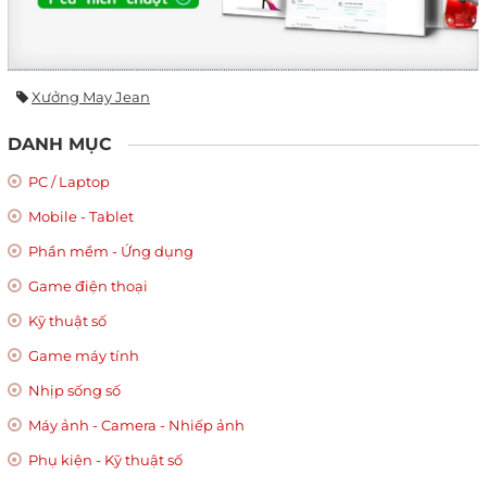
Xưởng May Jean
DANH MỤC
PC / Laptop
Mobile - Tablet
Phần mềm - Ứng dụng
Game điện thoại
Kỹ thuật số
Game máy tính
Nhịp sống số
Máy ảnh - Camera - Nhiếp ảnh
Phụ kiện - Kỹ thuật số