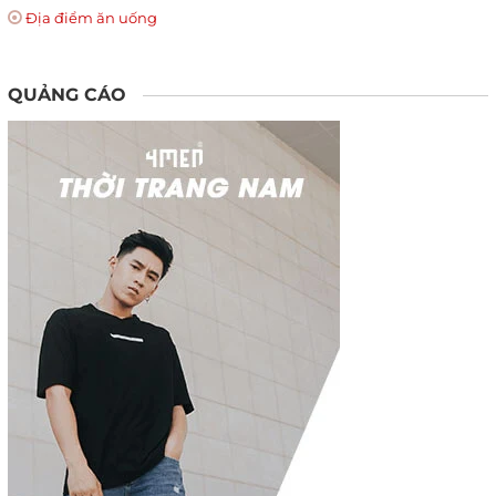
Địa điểm ăn uống
QUẢNG CÁO