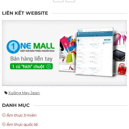
LIÊN KẾT WEBSITE
Xưởng May Jean
DANH MỤC
Ẩm thực 3 miền
Ẩm thực quốc tế