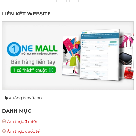
LIÊN KẾT WEBSITE
Xưởng May Jean
DANH MỤC
Ẩm thực 3 miền
Ẩm thực quốc tế