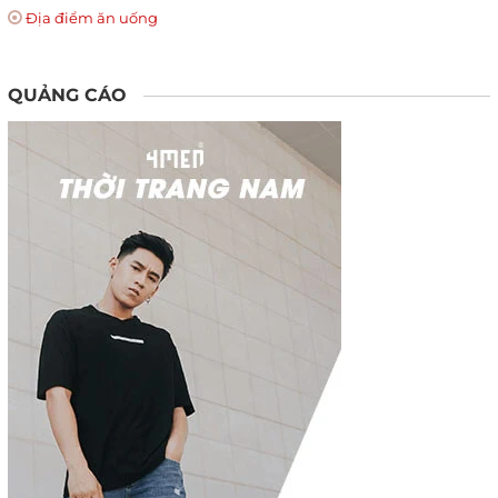
Địa điểm ăn uống
QUẢNG CÁO