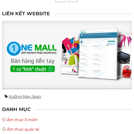
LIÊN KẾT WEBSITE
Xưởng May Jean
DANH MỤC
Ẩm thực 3 miền
Ẩm thực quốc tế