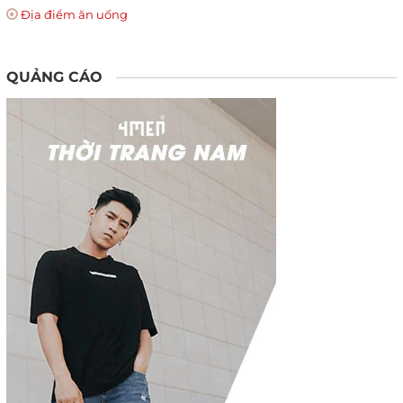
Địa điểm ăn uống
QUẢNG CÁO