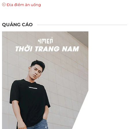
Địa điểm ăn uống
QUẢNG CÁO