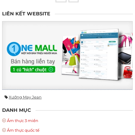
LIÊN KẾT WEBSITE
Xưởng May Jean
DANH MỤC
Ẩm thực 3 miền
Ẩm thực quốc tế