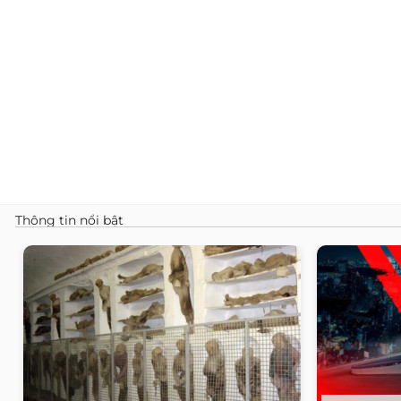
Thông tin nổi bật