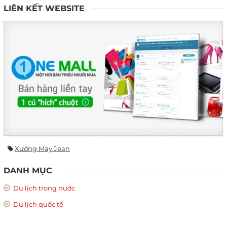
LIÊN KẾT WEBSITE
Xưởng May Jean
DANH MỤC
Du lịch trong nước
Du lịch quốc tế