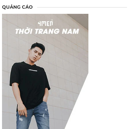
QUẢNG CÁO