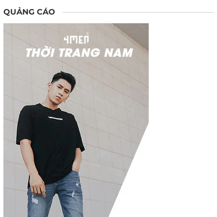
QUẢNG CÁO