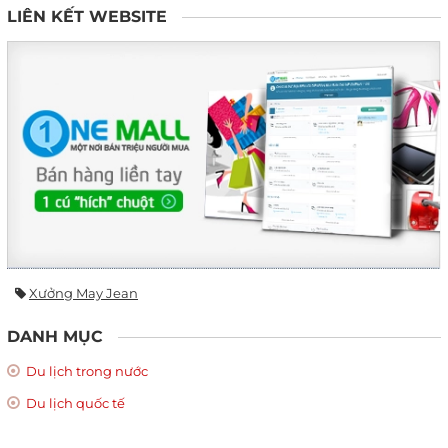
LIÊN KẾT WEBSITE
Xưởng May Jean
DANH MỤC
Du lịch trong nước
Du lịch quốc tế