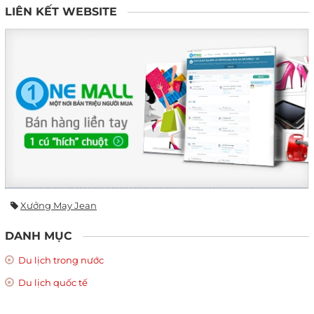
LIÊN KẾT WEBSITE
Xưởng May Jean
DANH MỤC
Du lịch trong nước
Du lịch quốc tế