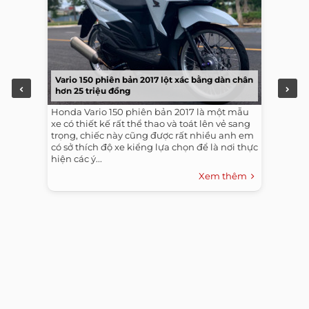
Vario 150 phiên bản 2017 lột xác bằng dàn chân
hơn 25 triệu đồng
Honda Vario 150 phiên bản 2017 là một mẫu
xe có thiết kế rất thể thao và toát lên vẻ sang
trọng, chiếc này cũng được rất nhiều anh em
có sở thích độ xe kiểng lựa chọn để là nơi thực
hiện các ý...
Xem thêm