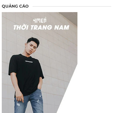
QUẢNG CÁO