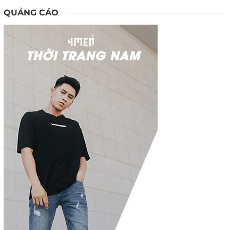
QUẢNG CÁO