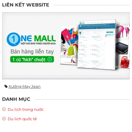
LIÊN KẾT WEBSITE
Xưởng May Jean
DANH MỤC
Du lịch trong nước
Du lịch quốc tế