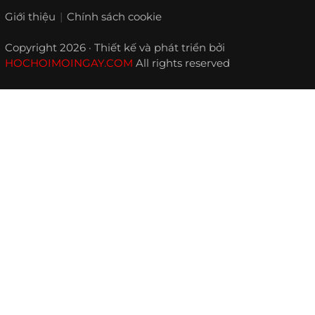
Giới thiệu
Chính sách cookie
Copyright 2026 · Thiết kế và phát triển bởi
HOCHOIMOINGAY.COM
All rights reserved