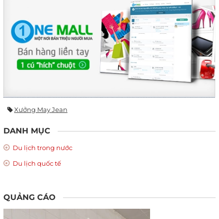
Xưởng May Jean
DANH MỤC
Du lịch trong nước
Du lịch quốc tế
QUẢNG CÁO