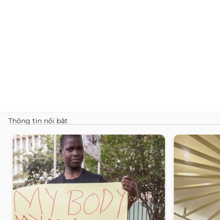
Thông tin nổi bật