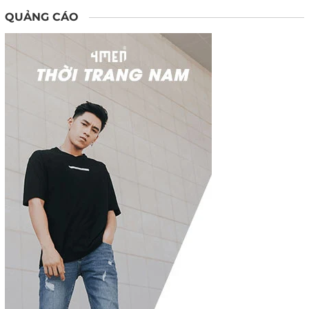
QUẢNG CÁO