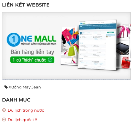
LIÊN KẾT WEBSITE
Xưởng May Jean
DANH MỤC
Du lịch trong nước
Du lịch quốc tế