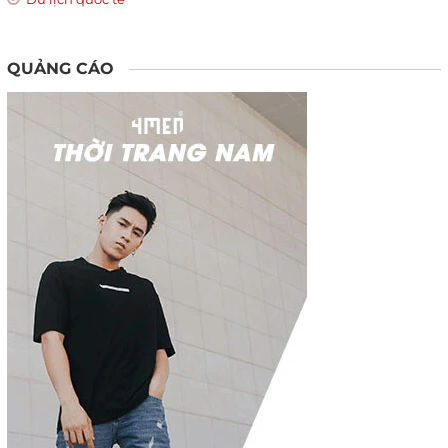
QUẢNG CÁO