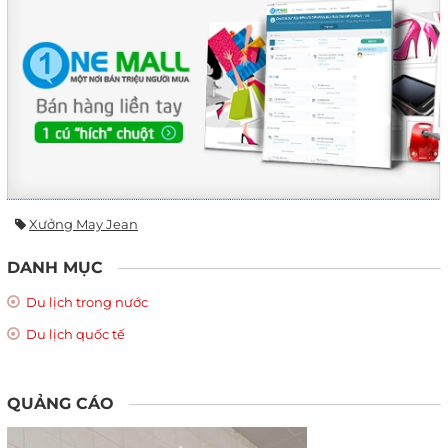
Xưởng May Jean
DANH MỤC
Du lịch trong nước
Du lịch quốc tế
QUẢNG CÁO