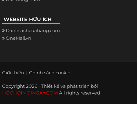
WEBSITE HỮU ÍCH
Danhsachcuahang.com
OneMall.vn
Giới thiệu
Chính sách cookie
Copyright 2026 · Thiết kế và phát triển bởi
HOCHOIMOINGAY.COM
All rights reserved