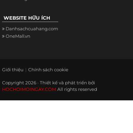
WEBSITE HỮU ÍCH
Danhsachcuahang.com
OneMall.vn
Giới thiệu
Chính sách cookie
Copyright 2026 · Thiết kế và phát triển bởi
HOCHOIMOINGAY.COM
All rights reserved