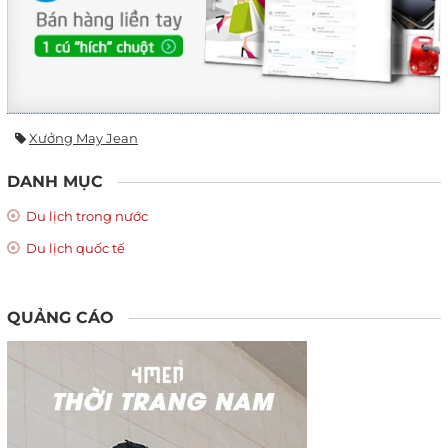
Xưởng May Jean
DANH MỤC
Du lịch trong nước
Du lịch quốc tế
QUẢNG CÁO