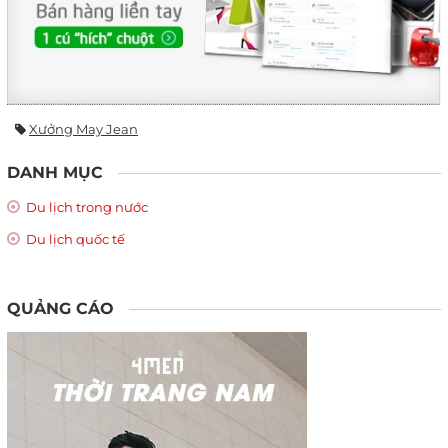
Xưởng May Jean
DANH MỤC
Du lịch trong nước
Du lịch quốc tế
QUẢNG CÁO