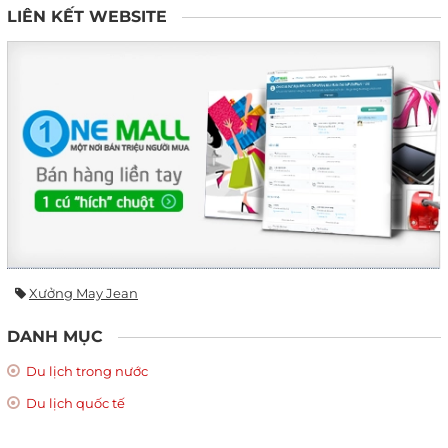
LIÊN KẾT WEBSITE
Xưởng May Jean
DANH MỤC
Du lịch trong nước
Du lịch quốc tế