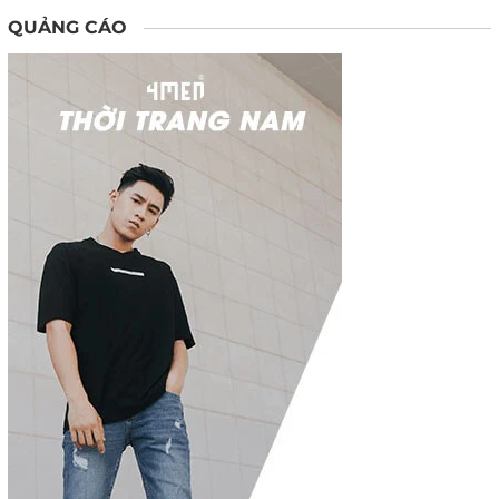
QUẢNG CÁO