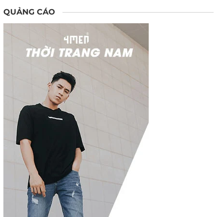
QUẢNG CÁO