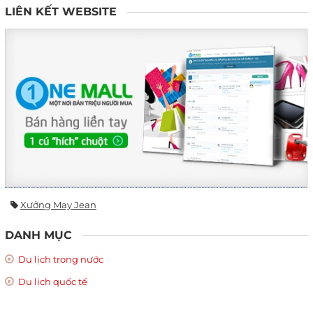
LIÊN KẾT WEBSITE
Xưởng May Jean
DANH MỤC
Du lịch trong nước
Du lịch quốc tế