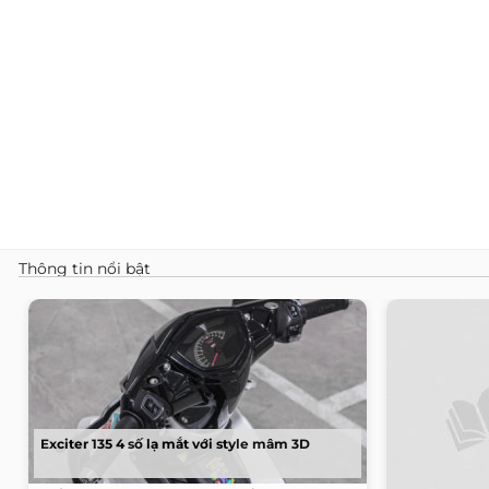
Thông tin nổi bật
Exciter 135 4 số lạ mắt với style mâm 3D