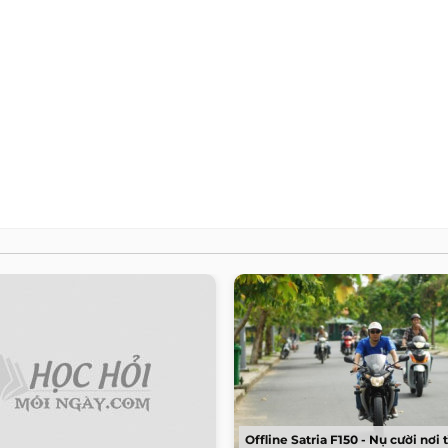
Offline Satria F150 - Nụ cười nơi 