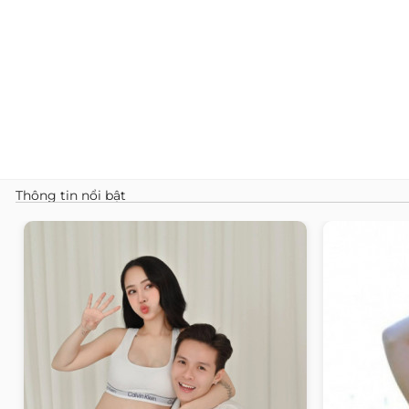
Thông tin nổi bật