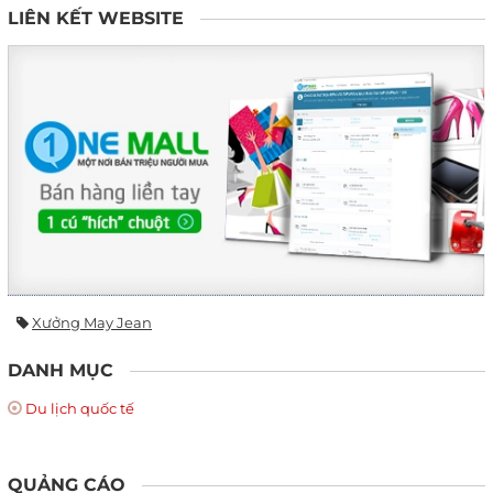
LIÊN KẾT WEBSITE
Xưởng May Jean
DANH MỤC
Du lịch quốc tế
QUẢNG CÁO