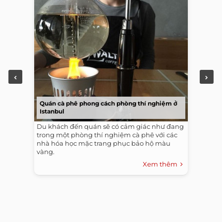
Quán cà phê phong cách phòng thí nghiệm ở
Istanbul
Du khách đến quán sẽ có cảm giác như đang
trong một phòng thí nghiệm cà phê với các
nhà hóa học mặc trang phục bảo hộ màu
vàng.
Xem thêm