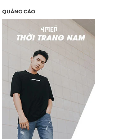
QUẢNG CÁO