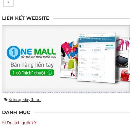
»
LIÊN KẾT WEBSITE
Xưởng May Jean
DANH MỤC
Du lịch quốc tế