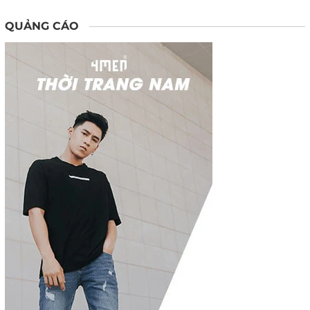
QUẢNG CÁO