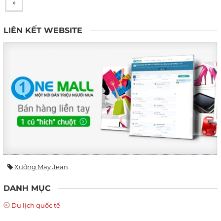
»
LIÊN KẾT WEBSITE
Xưởng May Jean
DANH MỤC
Du lịch quốc tế