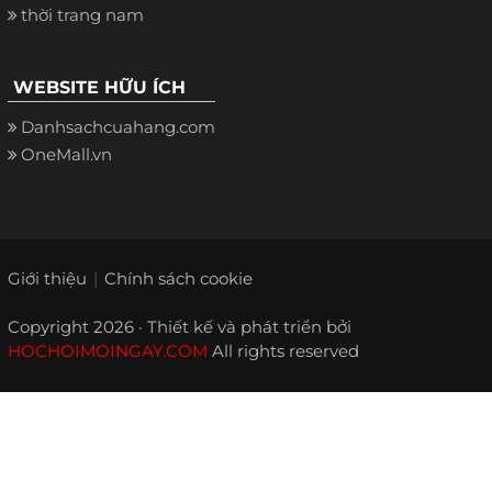
thời trang nam
WEBSITE HỮU ÍCH
Danhsachcuahang.com
OneMall.vn
Giới thiệu
Chính sách cookie
Copyright 2026 · Thiết kế và phát triển bởi
HOCHOIMOINGAY.COM
All rights reserved