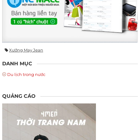
Xưởng May Jean
DANH MỤC
Du lịch trong nước
QUẢNG CÁO