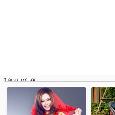
Thông tin nổi bật