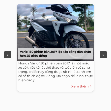
Vario 150 phiên bản 2017 lột xác bằng dàn chân
hơn 25 triệu đồng
Honda Vario 150 phiên bản 2017 là một mẫu
xe có thiết kế rất thể thao và toát lên vẻ sang
trọng, chiếc này cũng được rất nhiều anh em
có sở thích độ xe kiểng lựa chọn để là nơi thực
hiện các ý...
Xem thêm