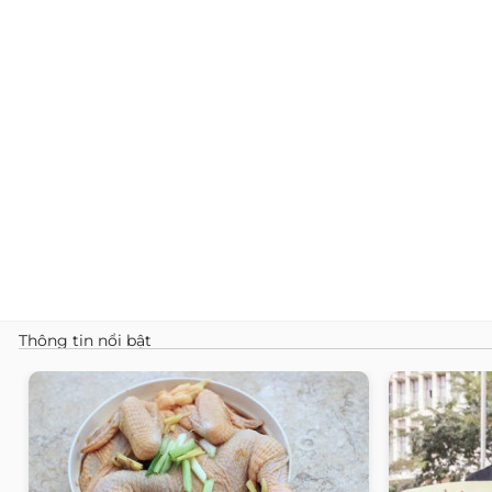
Thông tin nổi bật