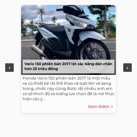
Vario 150 phiên bản 2017 lột xác bằng dàn chân
hơn 25 triệu đồng
Honda Vario 150 phiên bản 2017 là một mẫu
xe có thiết kế rất thể thao và toát lên vẻ sang
trọng, chiếc này cũng được rất nhiều anh em
có sở thích độ xe kiểng lựa chọn để là nơi thực
hiện các ý...
Xem thêm