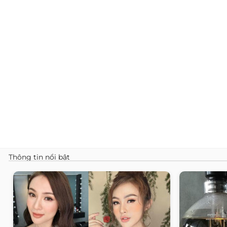
Thông tin nổi bật