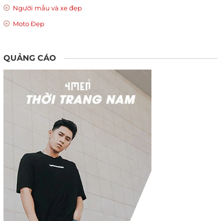
Người mẫu và xe đẹp
Moto Đẹp
QUẢNG CÁO