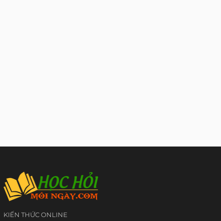
KIẾN THỨC ONLINE