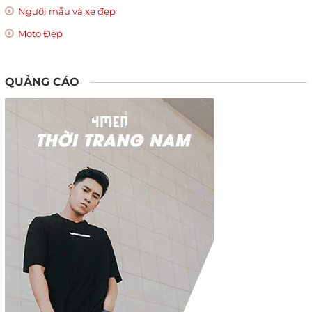
Người mẫu và xe đẹp
Moto Đẹp
QUẢNG CÁO