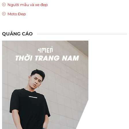
Người mẫu và xe đẹp
Moto Đẹp
QUẢNG CÁO