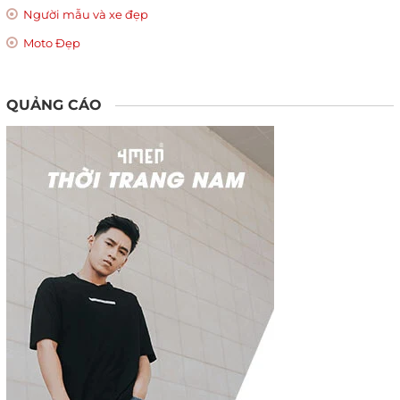
Người mẫu và xe đẹp
Moto Đẹp
QUẢNG CÁO