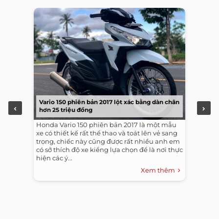
Vario 150 phiên bản 2017 lột xác bằng dàn chân
hơn 25 triệu đồng
Honda Vario 150 phiên bản 2017 là một mẫu
xe có thiết kế rất thể thao và toát lên vẻ sang
trọng, chiếc này cũng được rất nhiều anh em
có sở thích độ xe kiểng lựa chọn để là nơi thực
hiện các ý...
Xem thêm