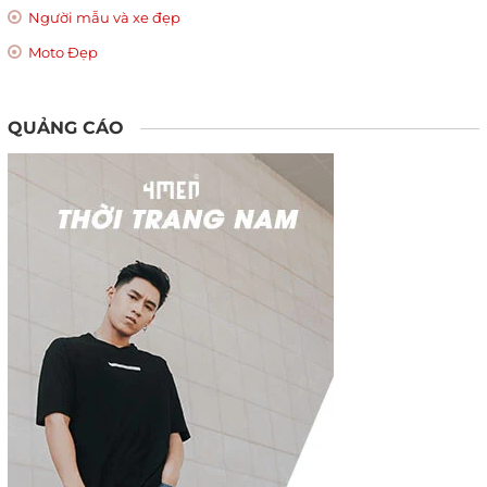
Người mẫu và xe đẹp
Moto Đẹp
QUẢNG CÁO