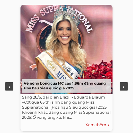
Vẻ nóng bỏng của MC cao 1,86m đăng quang
Hoa hậu Siêu quốc gia 2025
Sáng 28/6, đại diện Brazil - Eduarda Braum
vượt qua 65 thí sinh đăng quang Miss
Supranational (Hoa hậu Siêu quốc gia) 2025.
Khoảnh khắc đăng quang Miss Supranational
2025: Ở vòng ứng xử, khi...
Xem thêm